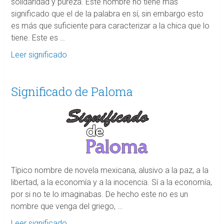
solidaridad y pureza. Este nombre no tiene más
significado que el de la palabra en sí, sin embargo esto
es más que suficiente para caracterizar a la chica que lo
tiene. Este es …
Leer significado
Significado de Paloma
Típico nombre de novela mexicana, alusivo a la paz, a la
libertad, a la economía y a la inocencia. Sí a la economía,
por si no te lo imaginabas. De hecho este no es un
nombre que venga del griego, …
Leer significado