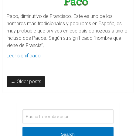
Paco, diminutivo de Francisco. Este es uno de los
nombres más tradicionales y populares en España, es
muy probable que si vives en ese país conozcas a uno o
incluso dos Pacos. Según su significado “hombre que
viene de Francia”, …
Leer significado
← Older posts
Search