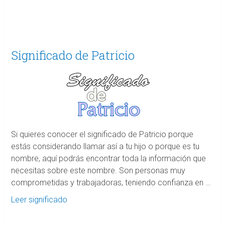
Significado de Patricio
Si quieres conocer el significado de Patricio porque
estás considerando llamar así a tu hijo o porque es tu
nombre, aquí podrás encontrar toda la información que
necesitas sobre este nombre. Son personas muy
comprometidas y trabajadoras, teniendo confianza en …
Leer significado