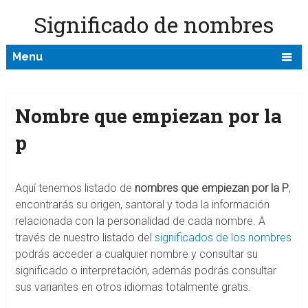
Significado de nombres
Menu
Nombre que empiezan por la
p
Aquí tenemos listado de
nombres que empiezan por la P
,
encontrarás su origen, santoral y toda la información
relacionada con la personalidad de cada nombre. A
través de nuestro listado del
significados de los nombres
podrás acceder a cualquier nombre y consultar su
significado o interpretación, además podrás consultar
sus variantes en otros idiomas totalmente gratis.