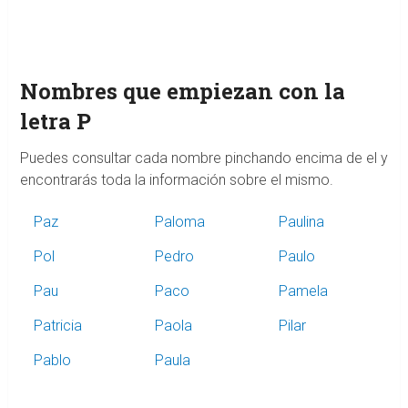
Nombres que empiezan con la
letra P
Puedes consultar cada nombre pinchando encima de el y
encontrarás toda la información sobre el mismo.
Paz
Paloma
Paulina
Pol
Pedro
Paulo
Pau
Paco
Pamela
Patricia
Paola
Pilar
Pablo
Paula