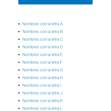
Nombres con la letra A
Nombres con la letra B
Nombres con la letra C
Nombres con la letra D
Nombres con la letra E
Nombres con la letra F
Nombres con la letra G
Nombres con la letra H
Nombres con la letra I
Nombres con la letra J
Nombres con la letra K
Nombres con la letra L