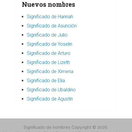
Nuevos nombres
Significado de Hannah
Significado de Asunción
Significado de Julio
Significado de Yoselin
Significado de Arturo
Significado de Lizeth
Significado de Ximena
Significado de Elia
Significado de Ubaldino
Significado de Agustín
Significado de nombres
Copyright © 2026.