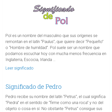
Pol es un nombre del masculino que sus orígenes se
remontan en el latín “Paulus”, que quiere decir “Pequeño”
o “Hombre de humildad”. Pol suele ser un nombre que
podamos escuchar hoy con mucha menos frecuencia en
Inglaterra, Escocia, Irlanda …
Leer significado
Significado de Pedro
Pedro recibe su nombre del latín “Petrus”, el cual significa
“Piedra” en el sentido de “firme como una roca” y no del
objeto o cosa en sí. No obstante “Petrus” consigue sus