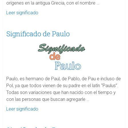
orígenes en la antigua Grecia, con el nombre …
Leer significado
Significado de Paulo
Paulo, es hermano de Paul, de Pablo, de Pau e incluso de
Pol, ya que todos vienen de su padre en el latín “Paulus”.
Todas son variaciones que han nacido con el tiempo y
con las personas que buscan agregarle …
Leer significado