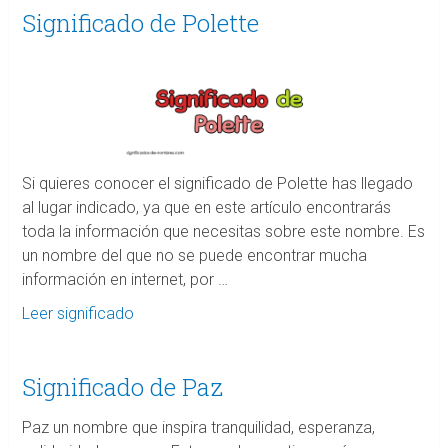
Significado de Polette
Si quieres conocer el significado de Polette has llegado
al lugar indicado, ya que en este artículo encontrarás
toda la información que necesitas sobre este nombre. Es
un nombre del que no se puede encontrar mucha
información en internet, por …
Leer significado
Significado de Paz
Paz un nombre que inspira tranquilidad, esperanza,