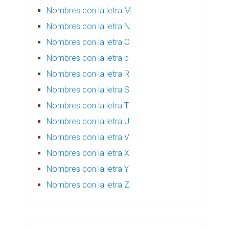
Nombres con la letra M
Nombres con la letra N
Nombres con la letra O
Nombres con la letra p
Nombres con la letra R
Nombres con la letra S
Nombres con la letra T
Nombres con la letra U
Nombres con la letra V
Nombres con la letra X
Nombres con la letra Y
Nombres con la letra Z