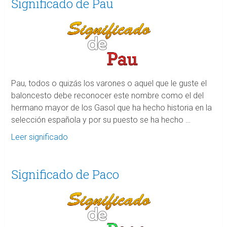
Significado de Pau
Pau, todos o quizás los varones o aquel que le guste el
baloncesto debe reconocer este nombre como el del
hermano mayor de los Gasol que ha hecho historia en la
selección española y por su puesto se ha hecho …
Leer significado
Significado de Paco