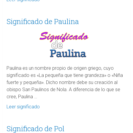
Significado de Paulina
Paulina es un nombre propio de origen griego, cuyo
significado es «La pequeña que tiene grandeza» o «Niña
fuerte y pequeña». Dicho nombre debe su creación al
obispo San Paulinos de Nola. A diferencia de lo que se
cree, Paulina …
Leer significado
Significado de Pol