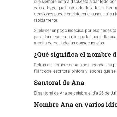
que siempre estará dispuesta a dar todo por 
valorada, ya que ha dejado de lado su liberta
ocasiones puede entristecerla, aunque si su f
rápidamente.
Suele ser un poco indecisa, por eso necesita
para darle ese empujón que la hace falta cua
medita demasiado las consecuencias.
¿Qué significa el nombre 
Detrás del nombre de Ana se esconde una p
filántropa, escritora, pintora y labores que se
Santoral de Ana
El santoral de Ana se celebra el día 26 de Jul
Nombre Ana en varios id