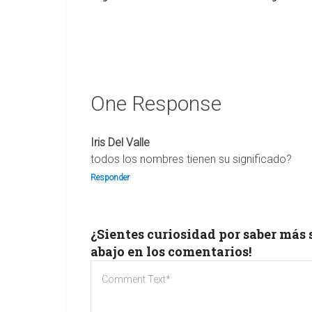
One Response
Iris Del Valle
todos los nombres tienen su significado?
Responder
¿Sientes curiosidad por saber más
abajo en los comentarios!