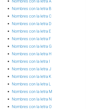
Nombres con la letra A
Nombres con la letra B
Nombres con la letra C
Nombres con la letra D
Nombres con la letra E
Nombres con la letra F
Nombres con la letra G
Nombres con la letra H
Nombres con la letra I
Nombres con la letra J
Nombres con la letra K
Nombres con la letra L
Nombres con la letra M
Nombres con la letra N
Nombres con la letra O