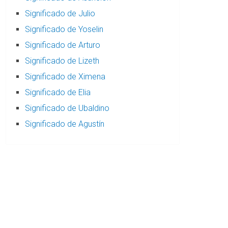
Significado de Julio
Significado de Yoselin
Significado de Arturo
Significado de Lizeth
Significado de Ximena
Significado de Elia
Significado de Ubaldino
Significado de Agustín