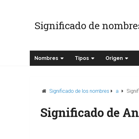
Significado de nombre
Nombres
Tipos
Origen
Significado de los nombres
a
Signi
Significado de A