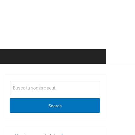
Search