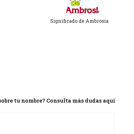
Significado de Ambrosia
 sobre tu nombre? Consulta más dudas aquí