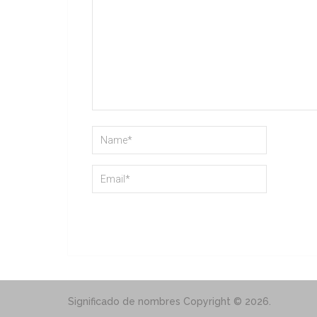
Significado de nombres
Copyright © 2026.