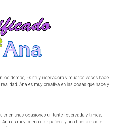
on los demás, Es muy inspiradora y muchas veces hace
n realidad. Ana es muy creativa en las cosas que hace y
jer en unas ocasiones un tanto reservada y tímida,
ble. Ana es muy buena compañera y una buena madre