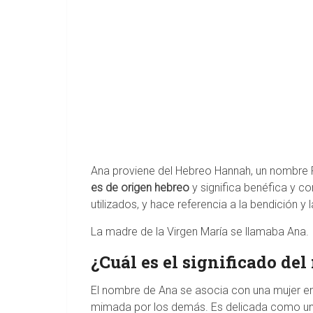
Ana proviene del Hebreo Hannah, un nombre
es de origen hebreo
y significa benéfica y c
utilizados, y hace referencia a la bendición y 
La madre de la Virgen María se llamaba Ana.
¿Cuál es el significado de
El nombre de Ana se asocia con una mujer emo
mimada por los demás. Es delicada como una