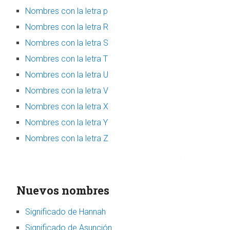
Nombres con la letra p
Nombres con la letra R
Nombres con la letra S
Nombres con la letra T
Nombres con la letra U
Nombres con la letra V
Nombres con la letra X
Nombres con la letra Y
Nombres con la letra Z
Nuevos nombres
Significado de Hannah
Significado de Asunción