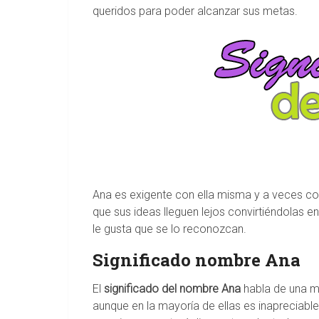
queridos para poder alcanzar sus metas.
Ana es exigente con ella misma y a veces c
que sus ideas lleguen lejos convirtiéndolas e
le gusta que se lo reconozcan.
Significado nombre Ana
El
significado del nombre Ana
habla de una mu
aunque en la mayoría de ellas es inaprecia