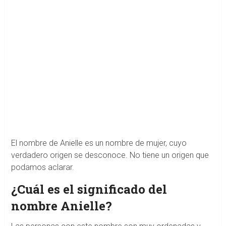
El nombre de Anielle es un nombre de mujer, cuyo
verdadero origen se desconoce. No tiene un origen que
podamos aclarar.
¿Cuál es el significado del
nombre Anielle?