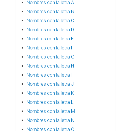
Nombres con la letra A
Nombres con la letra B
Nombres con la letra C
Nombres con la letra D
Nombres con la letra E
Nombres con la letra F
Nombres con la letra G
Nombres con la letra H
Nombres con la letra I
Nombres con la letra J
Nombres con la letra K
Nombres con la letra L
Nombres con la letra M
Nombres con la letra N
Nombres con la letra O