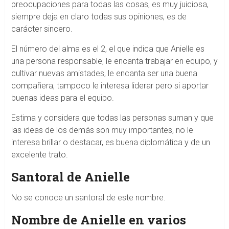
preocupaciones para todas las cosas, es muy juiciosa,
siempre deja en claro todas sus opiniones, es de
carácter sincero.
El número del alma es el 2, el que indica que Anielle es
una persona responsable, le encanta trabajar en equipo, y
cultivar nuevas amistades, le encanta ser una buena
compañera, tampoco le interesa liderar pero si aportar
buenas ideas para el equipo.
Estima y considera que todas las personas suman y que
las ideas de los demás son muy importantes, no le
interesa brillar o destacar, es buena diplomática y de un
excelente trato.
Santoral de Anielle
No se conoce un santoral de este nombre.
Nombre de Anielle en varios