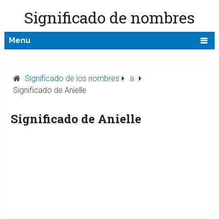
Significado de nombres
Menu
Significado de los nombres
a
Significado de Anielle
Significado de Anielle