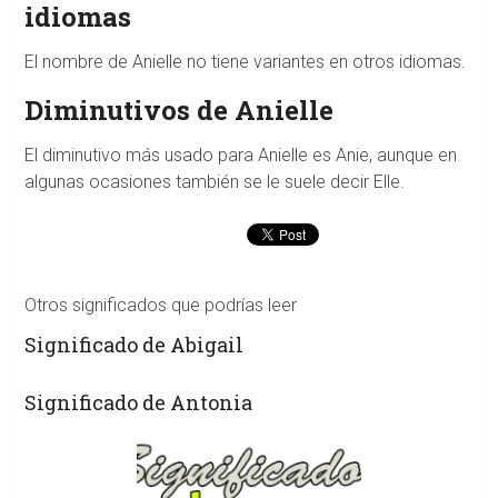
idiomas
El nombre de Anielle no tiene variantes en otros idiomas.
Diminutivos de Anielle
El diminutivo más usado para Anielle es Anie, aunque en
algunas ocasiones también se le suele decir Elle.
Otros significados que podrías leer
Significado de Abigail
Significado de Antonia