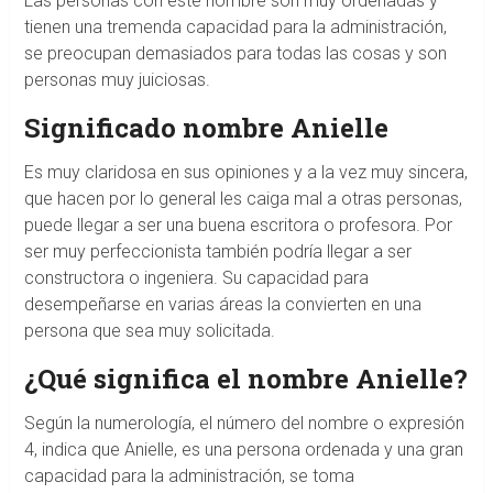
Las personas con este nombre son muy ordenadas y
tienen una tremenda capacidad para la administración,
se preocupan demasiados para todas las cosas y son
personas muy juiciosas.
Significado nombre Anielle
Es muy claridosa en sus opiniones y a la vez muy sincera,
que hacen por lo general les caiga mal a otras personas,
puede llegar a ser una buena escritora o profesora. Por
ser muy perfeccionista también podría llegar a ser
constructora o ingeniera. Su capacidad para
desempeñarse en varias áreas la convierten en una
persona que sea muy solicitada.
¿Qué significa el nombre Anielle?
Según la numerología, el número del nombre o expresión
4, indica que Anielle, es una persona ordenada y una gran
capacidad para la administración, se toma