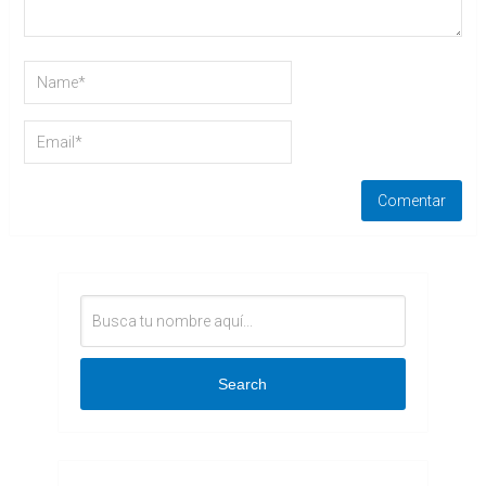
Search