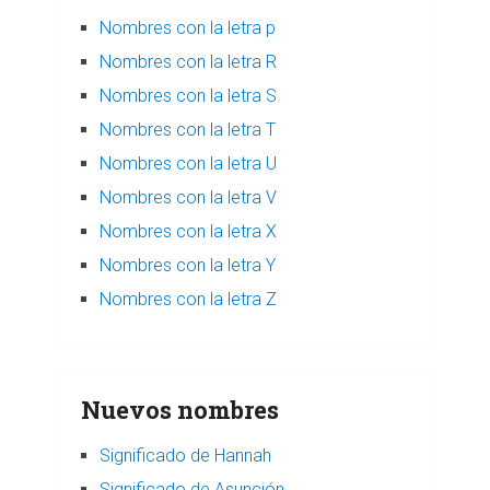
Nombres con la letra p
Nombres con la letra R
Nombres con la letra S
Nombres con la letra T
Nombres con la letra U
Nombres con la letra V
Nombres con la letra X
Nombres con la letra Y
Nombres con la letra Z
Nuevos nombres
Significado de Hannah
Significado de Asunción