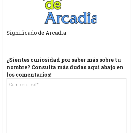
Significado de Arcadia
¿Sientes curiosidad por saber más sobre tu
nombre? Consulta más dudas aquí abajo en
los comentarios!