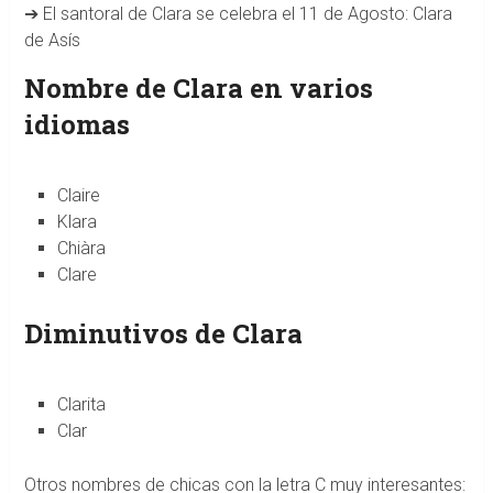
➔ El santoral de Clara se celebra el 11 de Agosto: Clara
de Asís
Nombre de Clara en varios
idiomas
Claire
Klara
Chiàra
Clare
Diminutivos de Clara
Clarita
Clar
Otros nombres de chicas con la letra C muy interesantes: