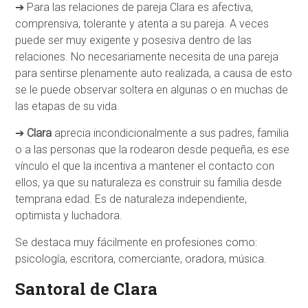
➔ Para las relaciones de pareja Clara es afectiva,
comprensiva, tolerante y atenta a su pareja. A veces
puede ser muy exigente y posesiva dentro de las
relaciones. No necesariamente necesita de una pareja
para sentirse plenamente auto realizada, a causa de esto
se le puede observar soltera en algunas o en muchas de
las etapas de su vida.
➔
Clara
aprecia incondicionalmente a sus padres, familia
o a las personas que la rodearon desde pequeña, es ese
vínculo el que la incentiva a mantener el contacto con
ellos, ya que su naturaleza es construir su familia desde
temprana edad. Es de naturaleza independiente,
optimista y luchadora.
Se destaca muy fácilmente en profesiones como:
psicología, escritora, comerciante, oradora, música.
Santoral de Clara