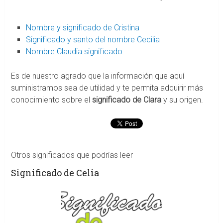
Nombre y significado de Cristina
Significado y santo del nombre Cecilia
Nombre Claudia significado
Es de nuestro agrado que la información que aquí
suministramos sea de utilidad y te permita adquirir más
conocimiento sobre el
significado de Clara
y su origen.
Otros significados que podrías leer
Significado de Celia