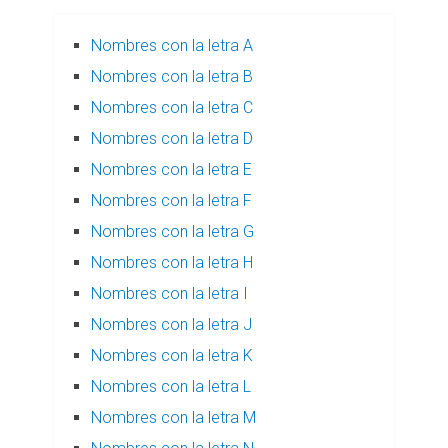
Nombres con la letra A
Nombres con la letra B
Nombres con la letra C
Nombres con la letra D
Nombres con la letra E
Nombres con la letra F
Nombres con la letra G
Nombres con la letra H
Nombres con la letra I
Nombres con la letra J
Nombres con la letra K
Nombres con la letra L
Nombres con la letra M