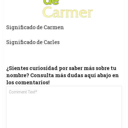
Significado de Carmen
Significado de Carles
¿Sientes curiosidad por saber más sobre tu
nombre? Consulta más dudas aquí abajo en
los comentarios!