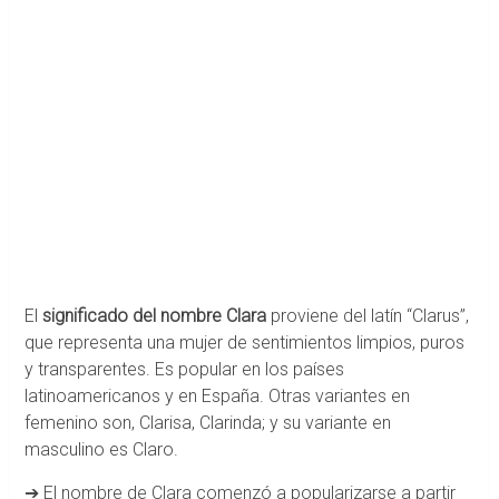
El
significado del nombre Clara
proviene del latín “Clarus”,
que representa una mujer de sentimientos limpios, puros
y transparentes. Es popular en los países
latinoamericanos y en España. Otras variantes en
femenino son, Clarisa, Clarinda; y su variante en
masculino es Claro.
➔ El nombre de Clara comenzó a popularizarse a partir