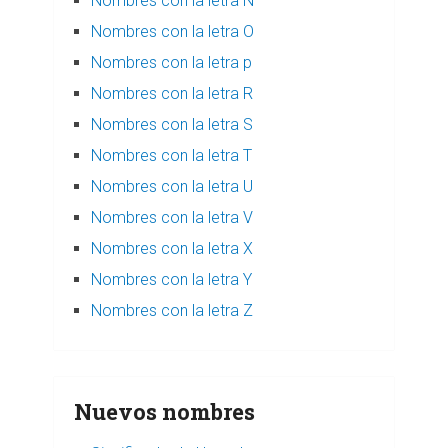
Nombres con la letra N
Nombres con la letra O
Nombres con la letra p
Nombres con la letra R
Nombres con la letra S
Nombres con la letra T
Nombres con la letra U
Nombres con la letra V
Nombres con la letra X
Nombres con la letra Y
Nombres con la letra Z
Nuevos nombres