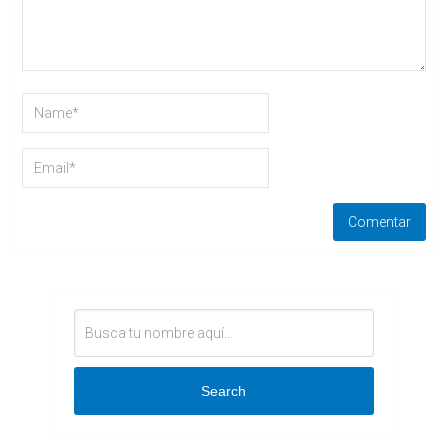
Search