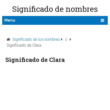
Significado de nombres
Menu
Significado de los nombres
c
Significado de Clara
Significado de Clara