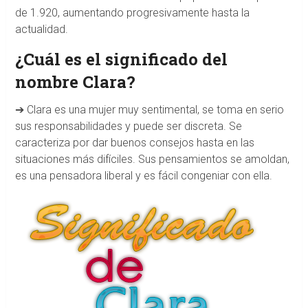
de 1.920, aumentando progresivamente hasta la
actualidad.
¿Cuál es el significado del
nombre Clara?
➔ Clara es una mujer muy sentimental, se toma en serio
sus responsabilidades y puede ser discreta. Se
caracteriza por dar buenos consejos hasta en las
situaciones más difíciles. Sus pensamientos se amoldan,
es una pensadora liberal y es fácil congeniar con ella.