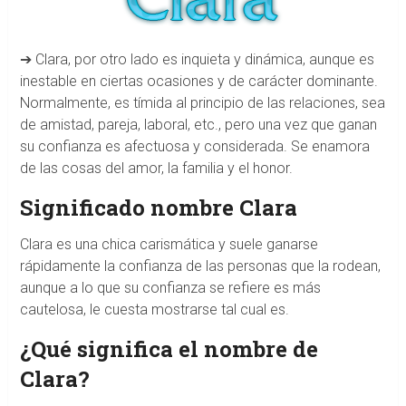
➔ Clara, por otro lado es inquieta y dinámica, aunque es
inestable en ciertas ocasiones y de carácter dominante.
Normalmente, es tímida al principio de las relaciones, sea
de amistad, pareja, laboral, etc., pero una vez que ganan
su confianza es afectuosa y considerada. Se enamora
de las cosas del amor, la familia y el honor.
Significado nombre Clara
Clara es una chica carismática y suele ganarse
rápidamente la confianza de las personas que la rodean,
aunque a lo que su confianza se refiere es más
cautelosa, le cuesta mostrarse tal cual es.
¿Qué significa el nombre de
Clara?