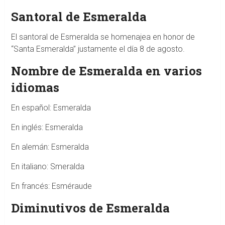
Santoral de Esmeralda
El santoral de Esmeralda se homenajea en honor de
“Santa Esmeralda” justamente el día 8 de agosto.
Nombre de Esmeralda en varios
idiomas
En español: Esmeralda
En inglés: Esmeralda
En alemán: Esmeralda
En italiano: Smeralda
En francés: Esméraude
Diminutivos de Esmeralda