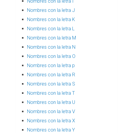
Nombres con la letra I
Nombres con la letra J
Nombres con la letra K
Nombres con la letra L
Nombres con la letra M
Nombres con la letra N
Nombres con la letra O
Nombres con la letra p
Nombres con la letra R
Nombres con la letra S
Nombres con la letra T
Nombres con la letra U
Nombres con la letra V
Nombres con la letra X
Nombres con la letra Y