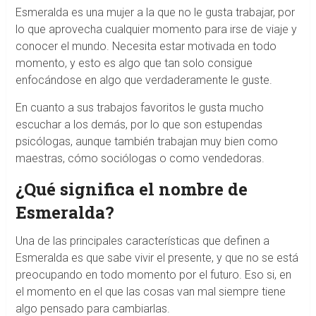
Esmeralda es una mujer a la que no le gusta trabajar, por
lo que aprovecha cualquier momento para irse de viaje y
conocer el mundo. Necesita estar motivada en todo
momento, y esto es algo que tan solo consigue
enfocándose en algo que verdaderamente le guste.
En cuanto a sus trabajos favoritos le gusta mucho
escuchar a los demás, por lo que son estupendas
psicólogas, aunque también trabajan muy bien como
maestras, cómo sociólogas o como vendedoras.
¿Qué significa el nombre de
Esmeralda?
Una de las principales características que definen a
Esmeralda es que sabe vivir el presente, y que no se está
preocupando en todo momento por el futuro. Eso si, en
el momento en el que las cosas van mal siempre tiene
algo pensado para cambiarlas.