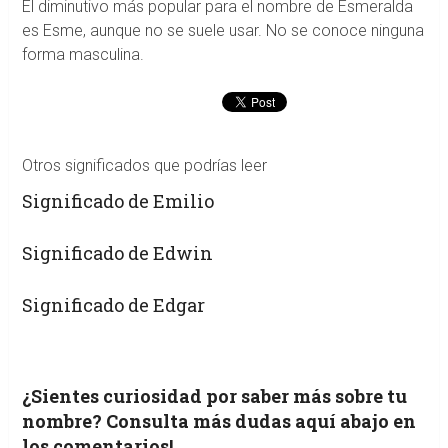
El diminutivo más popular para el nombre de Esmeralda
es Esme, aunque no se suele usar. No se conoce ninguna
forma masculina.
Otros significados que podrías leer
Significado de Emilio
Significado de Edwin
Significado de Edgar
¿Sientes curiosidad por saber más sobre tu
nombre? Consulta más dudas aquí abajo en
los comentarios!