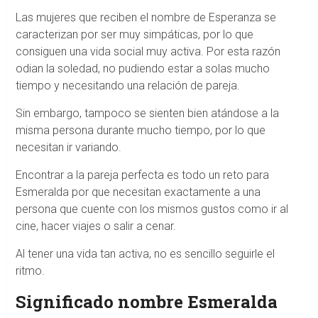
Las mujeres que reciben el nombre de Esperanza se
caracterizan por ser muy simpáticas, por lo que
consiguen una vida social muy activa. Por esta razón
odian la soledad, no pudiendo estar a solas mucho
tiempo y necesitando una relación de pareja.
Sin embargo, tampoco se sienten bien atándose a la
misma persona durante mucho tiempo, por lo que
necesitan ir variando.
Encontrar a la pareja perfecta es todo un reto para
Esmeralda por que necesitan exactamente a una
persona que cuente con los mismos gustos como ir al
cine, hacer viajes o salir a cenar.
Al tener una vida tan activa, no es sencillo seguirle el
ritmo.
Significado nombre Esmeralda