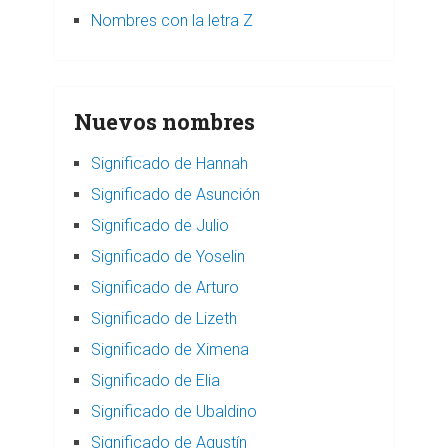
Nombres con la letra Z
Nuevos nombres
Significado de Hannah
Significado de Asunción
Significado de Julio
Significado de Yoselin
Significado de Arturo
Significado de Lizeth
Significado de Ximena
Significado de Elia
Significado de Ubaldino
Significado de Agustín