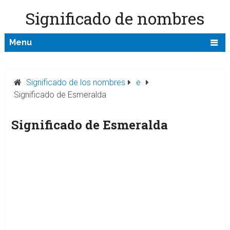
Significado de nombres
Menu
Significado de los nombres
e
Significado de Esmeralda
Significado de Esmeralda