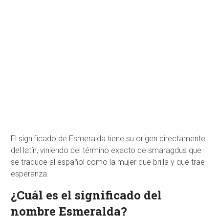
El significado de Esmeralda tiene su origen directamente
del latín, viniendo del término exacto de smaragdus que
se traduce al español como la mujer que brilla y que trae
esperanza.
¿Cuál es el significado del
nombre Esmeralda?