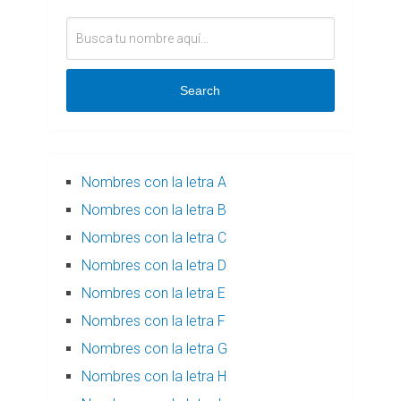
Search
Nombres con la letra A
Nombres con la letra B
Nombres con la letra C
Nombres con la letra D
Nombres con la letra E
Nombres con la letra F
Nombres con la letra G
Nombres con la letra H