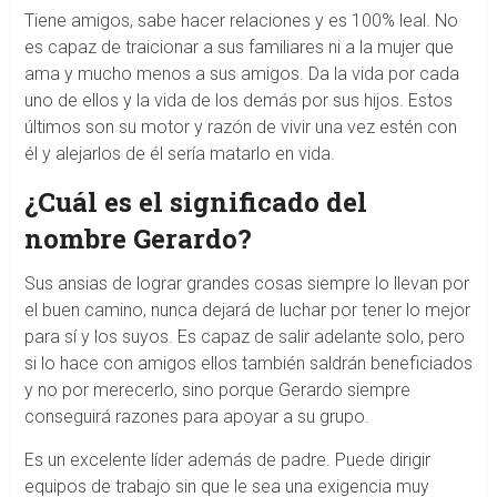
Tiene amigos, sabe hacer relaciones y es 100% leal. No
es capaz de traicionar a sus familiares ni a la mujer que
ama y mucho menos a sus amigos. Da la vida por cada
uno de ellos y la vida de los demás por sus hijos. Estos
últimos son su motor y razón de vivir una vez estén con
él y alejarlos de él sería matarlo en vida.
¿Cuál es el significado del
nombre Gerardo?
Sus ansias de lograr grandes cosas siempre lo llevan por
el buen camino, nunca dejará de luchar por tener lo mejor
para sí y los suyos. Es capaz de salir adelante solo, pero
si lo hace con amigos ellos también saldrán beneficiados
y no por merecerlo, sino porque Gerardo siempre
conseguirá razones para apoyar a su grupo.
Es un excelente líder además de padre. Puede dirigir
equipos de trabajo sin que le sea una exigencia muy