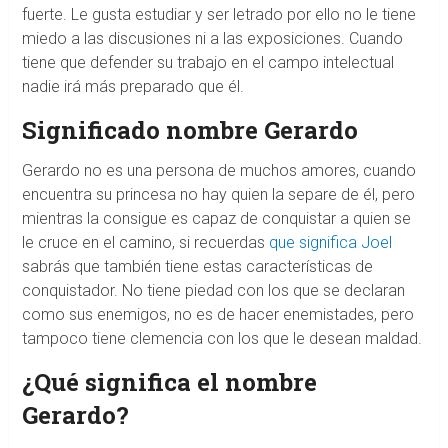
fuerte. Le gusta estudiar y ser letrado por ello no le tiene
miedo a las discusiones ni a las exposiciones. Cuando
tiene que defender su trabajo en el campo intelectual
nadie irá más preparado que él.
Significado nombre Gerardo
Gerardo no es una persona de muchos amores, cuando
encuentra su princesa no hay quien la separe de él, pero
mientras la consigue es capaz de conquistar a quien se
le cruce en el camino, si recuerdas
que significa Joel
sabrás que también tiene estas características de
conquistador. No tiene piedad con los que se declaran
como sus enemigos, no es de hacer enemistades, pero
tampoco tiene clemencia con los que le desean maldad.
¿Qué significa el nombre
Gerardo?