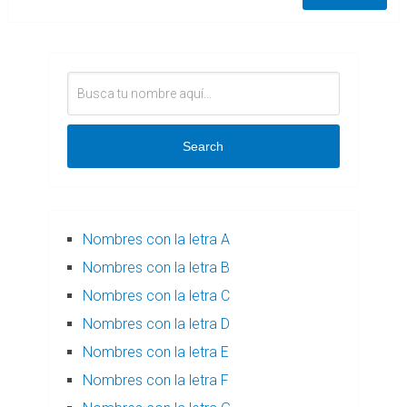
Search
Nombres con la letra A
Nombres con la letra B
Nombres con la letra C
Nombres con la letra D
Nombres con la letra E
Nombres con la letra F