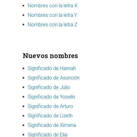
Nombres con la letra X
Nombres con la letra Y
Nombres con la letra Z
Nuevos nombres
Significado de Hannah
Significado de Asunción
Significado de Julio
Significado de Yoselin
Significado de Arturo
Significado de Lizeth
Significado de Ximena
Significado de Elia