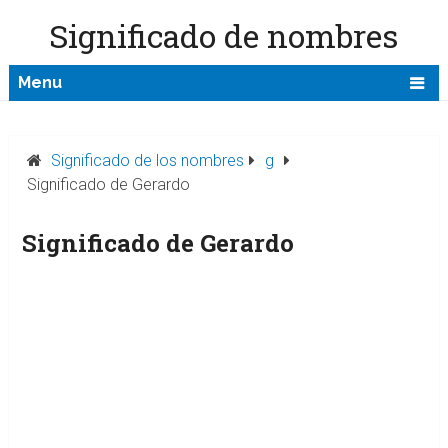
Significado de nombres
Menu
Significado de los nombres
g
Significado de Gerardo
Significado de Gerardo