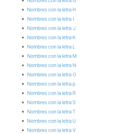
Nombres con la letra G
Nombres con la letra H
Nombres con la letra I
Nombres con la letra J
Nombres con la letra K
Nombres con la letra L
Nombres con la letra M
Nombres con la letra N
Nombres con la letra O
Nombres con la letra p
Nombres con la letra R
Nombres con la letra S
Nombres con la letra T
Nombres con la letra U
Nombres con la letra V