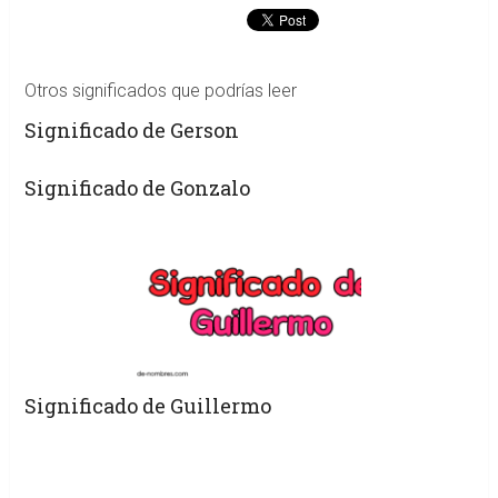
Otros significados que podrías leer
Significado de Gerson
Significado de Gonzalo
Significado de Guillermo