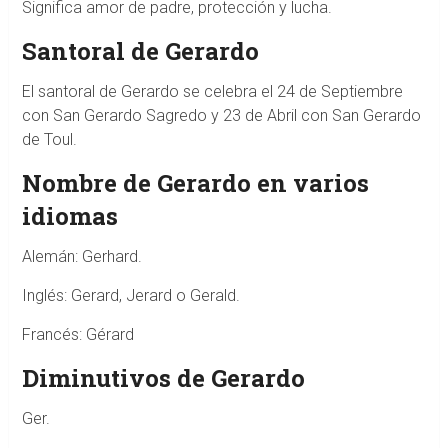
Significa amor de padre, protección y lucha.
Santoral de Gerardo
El santoral de Gerardo se celebra el 24 de Septiembre
con San Gerardo Sagredo y 23 de Abril con San Gerardo
de Toul.
Nombre de Gerardo en varios
idiomas
Alemán: Gerhard.
Inglés: Gerard, Jerard o Gerald.
Francés: Gérard
Diminutivos de Gerardo
Ger.