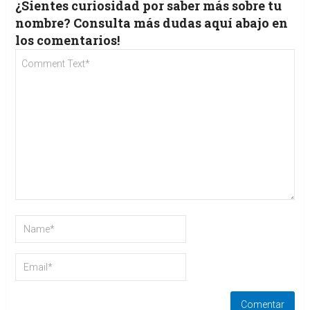
¿Sientes curiosidad por saber más sobre tu
nombre? Consulta más dudas aquí abajo en
los comentarios!