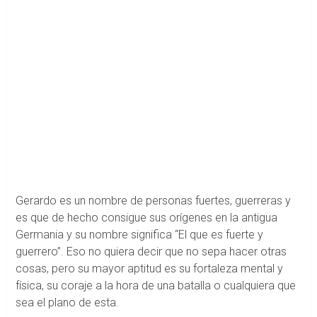
Gerardo es un nombre de personas fuertes, guerreras y
es que de hecho consigue sus orígenes en la antigua
Germania y su nombre significa “El que es fuerte y
guerrero”. Eso no quiera decir que no sepa hacer otras
cosas, pero su mayor aptitud es su fortaleza mental y
física, su coraje a la hora de una batalla o cualquiera que
sea el plano de esta.