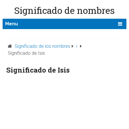
Significado de nombres
Menu
Significado de los nombres
i
Significado de Isis
Significado de Isis