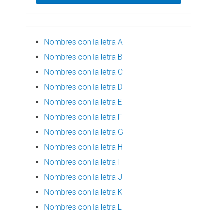
Nombres con la letra A
Nombres con la letra B
Nombres con la letra C
Nombres con la letra D
Nombres con la letra E
Nombres con la letra F
Nombres con la letra G
Nombres con la letra H
Nombres con la letra I
Nombres con la letra J
Nombres con la letra K
Nombres con la letra L