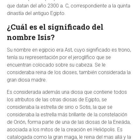
que datan del año 2300 a. C, correspondiente a la quinta
dinastía del antiguo Egipto.
¿Cuál es el significado del
nombre Isis?
Su nombre en egipcio era Ast, cuyo significado es trono,
tenía su representación por el jeroglífico que se
encuentran colocado sobre su cabeza. Se le
consideraba reina de los dioses, también considerada la
gran diosa madre.
Es considerada además una diosa que contiene todos
los atributos de las otras diosas de Egipto, se
consideraba la estrella de sirio o Sotis, la que se
consideraba la estrella más brillante de la constelación
de Orión, forma parte de una de las diosas de la Eneáda,
asociada a los mitos de la creación en Heliópolis. Es
catalogada como la gran maga, le reina del mas allá y la