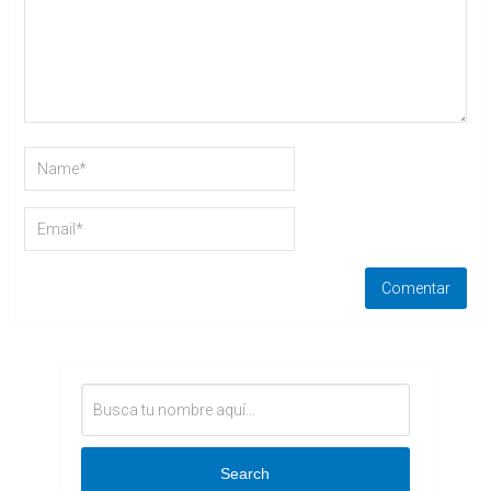
Search