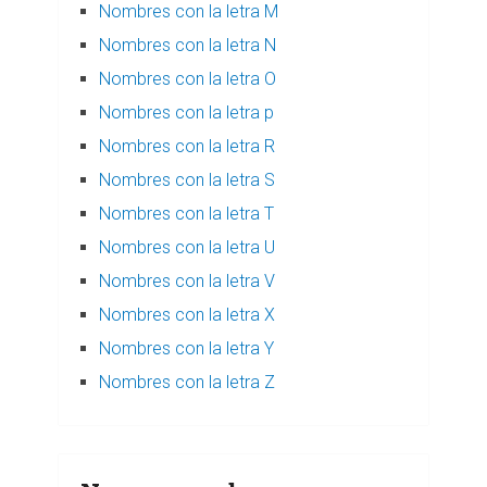
Nombres con la letra M
Nombres con la letra N
Nombres con la letra O
Nombres con la letra p
Nombres con la letra R
Nombres con la letra S
Nombres con la letra T
Nombres con la letra U
Nombres con la letra V
Nombres con la letra X
Nombres con la letra Y
Nombres con la letra Z