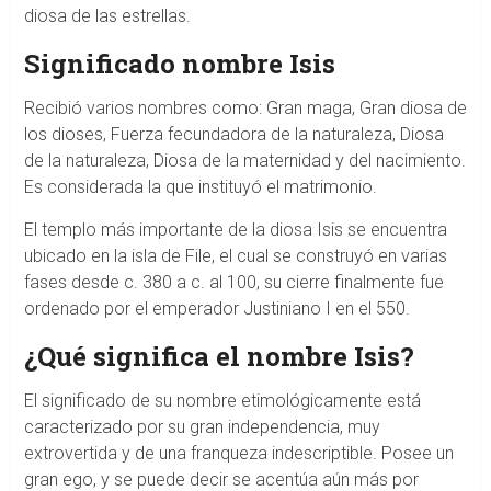
diosa de las estrellas.
Significado nombre Isis
Recibió varios nombres como: Gran maga, Gran diosa de
los dioses, Fuerza fecundadora de la naturaleza, Diosa
de la naturaleza, Diosa de la maternidad y del nacimiento.
Es considerada la que instituyó el matrimonio.
El templo más importante de la diosa Isis se encuentra
ubicado en la isla de File, el cual se construyó en varias
fases desde c. 380 a c. al 100, su cierre finalmente fue
ordenado por el emperador Justiniano I en el 550.
¿Qué significa el nombre Isis?
El significado de su nombre etimológicamente está
caracterizado por su gran independencia, muy
extrovertida y de una franqueza indescriptible. Posee un
gran ego, y se puede decir se acentúa aún más por