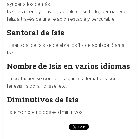
ayudar a los demás.
Isis es amena y muy agradable en su trato, permanece
feliz a través de una relación estable y perdurable.
Santoral de Isis
El santoral de Isis se celebra los 17 de abril con Santa
Isis.
Nombre de Isis en varios idiomas
En portugués se conocen algunas alternativas como:
Ianesis, Isidora, Idrisse, etc.
Diminutivos de Isis
Este nombre no posee diminutivos.