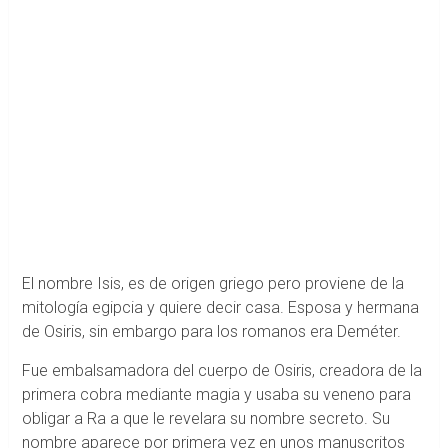
El nombre Isis, es de origen griego pero proviene de la
mitología egipcia y quiere decir casa. Esposa y hermana
de Osiris, sin embargo para los romanos era Deméter.
Fue embalsamadora del cuerpo de Osiris, creadora de la
primera cobra mediante magia y usaba su veneno para
obligar a Ra a que le revelara su nombre secreto. Su
nombre aparece por primera vez en unos manuscritos