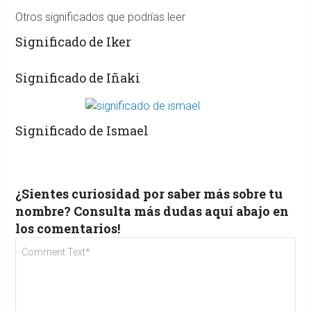
Otros significados que podrías leer
Significado de Iker
Significado de Iñaki
Significado de Ismael
¿Sientes curiosidad por saber más sobre tu
nombre? Consulta más dudas aquí abajo en
los comentarios!