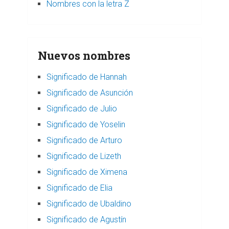
Nombres con la letra Z
Nuevos nombres
Significado de Hannah
Significado de Asunción
Significado de Julio
Significado de Yoselin
Significado de Arturo
Significado de Lizeth
Significado de Ximena
Significado de Elia
Significado de Ubaldino
Significado de Agustín