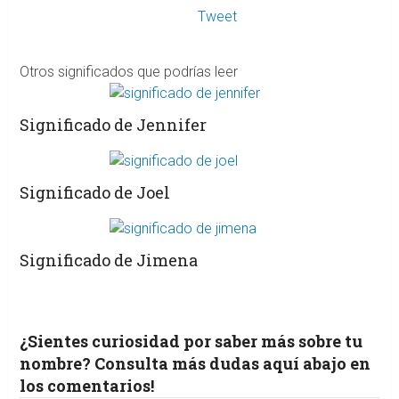
Tweet
Otros significados que podrías leer
Significado de Jennifer
Significado de Joel
Significado de Jimena
¿Sientes curiosidad por saber más sobre tu
nombre? Consulta más dudas aquí abajo en
los comentarios!