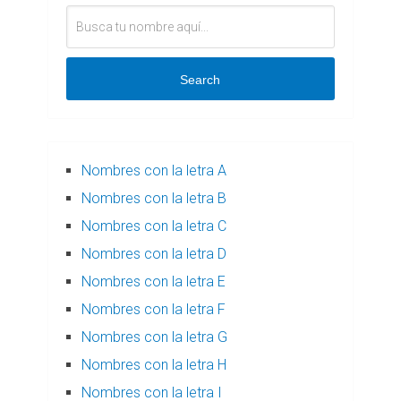
Search
Nombres con la letra A
Nombres con la letra B
Nombres con la letra C
Nombres con la letra D
Nombres con la letra E
Nombres con la letra F
Nombres con la letra G
Nombres con la letra H
Nombres con la letra I