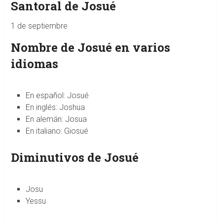
Santoral de Josué
1 de septiembre
Nombre de Josué en varios
idiomas
En español: Josué
En inglés: Joshua
En alemán: Josua
En italiano: Giosué
Diminutivos de Josué
Josu
Yessu