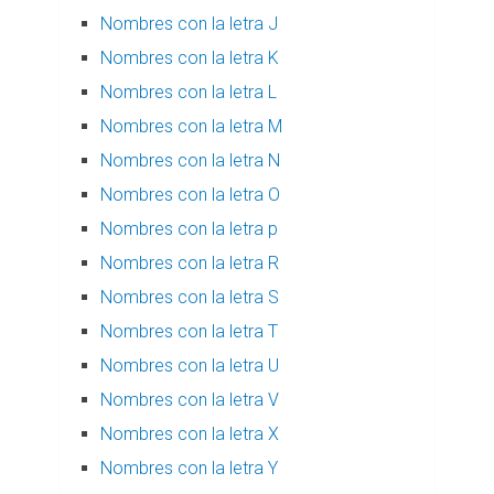
Nombres con la letra J
Nombres con la letra K
Nombres con la letra L
Nombres con la letra M
Nombres con la letra N
Nombres con la letra O
Nombres con la letra p
Nombres con la letra R
Nombres con la letra S
Nombres con la letra T
Nombres con la letra U
Nombres con la letra V
Nombres con la letra X
Nombres con la letra Y