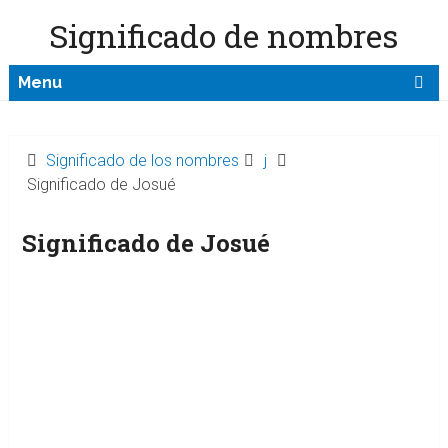
Significado de nombres
Menu
Significado de los nombres
j
Significado de Josué
Significado de Josué