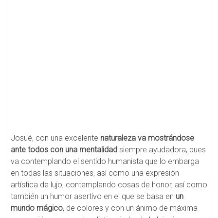
Josué, con una excelente
naturaleza va mostrándose
ante todos con una mentalidad
siempre ayudadora, pues
va contemplando el sentido humanista que lo embarga
en todas las situaciones, así como una expresión
artística de lujo, contemplando cosas de honor, así como
también un humor asertivo en el que se basa en
un
mundo mágico
, de colores y con un ánimo de máxima