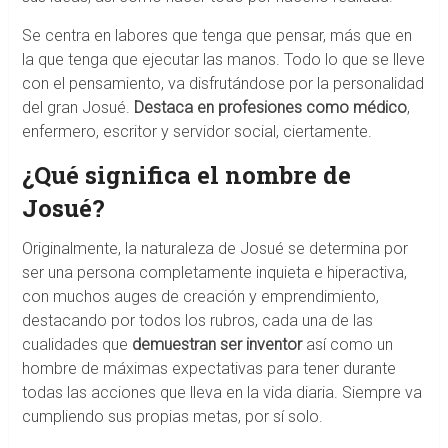
Se centra en labores que tenga que pensar, más que en
la que tenga que ejecutar las manos. Todo lo que se lleve
con el pensamiento, va disfrutándose por la personalidad
del gran Josué.
Destaca en profesiones como médico
,
enfermero, escritor y servidor social, ciertamente.
¿Qué significa el nombre de
Josué?
Originalmente, la naturaleza de Josué se determina por
ser una persona completamente inquieta e hiperactiva,
con muchos auges de creación y emprendimiento,
destacando por todos los rubros, cada una de las
cualidades que
demuestran ser inventor
así como un
hombre de máximas expectativas para tener durante
todas las acciones que lleva en la vida diaria. Siempre va
cumpliendo sus propias metas, por sí solo.