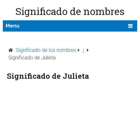
Significado de nombres
Menu
Significado de los nombres
j
Significado de Julieta
Significado de Julieta