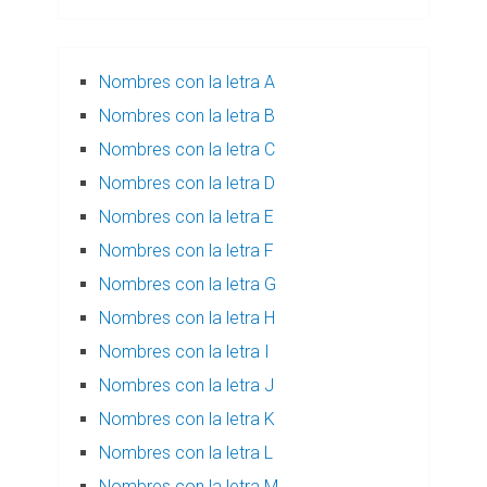
Nombres con la letra A
Nombres con la letra B
Nombres con la letra C
Nombres con la letra D
Nombres con la letra E
Nombres con la letra F
Nombres con la letra G
Nombres con la letra H
Nombres con la letra I
Nombres con la letra J
Nombres con la letra K
Nombres con la letra L
Nombres con la letra M