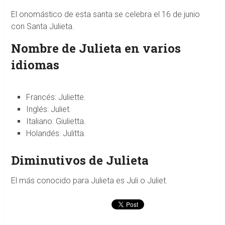
El onomástico de esta santa se celebra el 16 de junio
con Santa Julieta.
Nombre de Julieta en varios
idiomas
Francés: Juliette.
Inglés: Juliet.
Italiano: Giulietta.
Holandés: Julitta.
Diminutivos de Julieta
El más conocido para Julieta es Juli o Juliet.