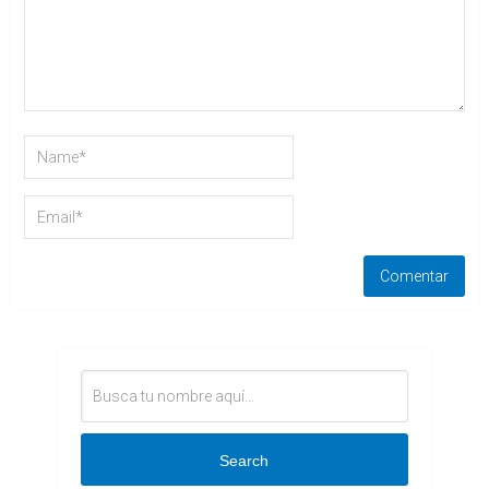
Search