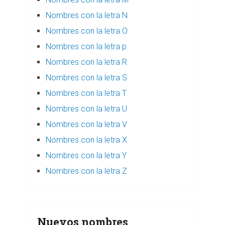
Nombres con la letra N
Nombres con la letra O
Nombres con la letra p
Nombres con la letra R
Nombres con la letra S
Nombres con la letra T
Nombres con la letra U
Nombres con la letra V
Nombres con la letra X
Nombres con la letra Y
Nombres con la letra Z
Nuevos nombres