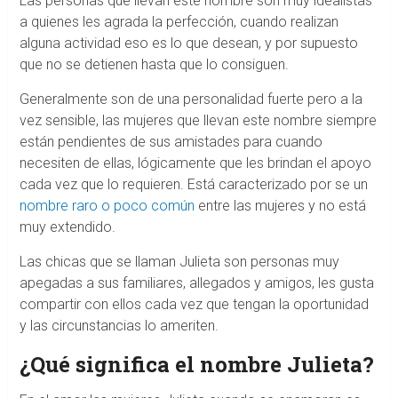
Las personas que llevan este nombre son muy idealistas
a quienes les agrada la perfección, cuando realizan
alguna actividad eso es lo que desean, y por supuesto
que no se detienen hasta que lo consiguen.
Generalmente son de una personalidad fuerte pero a la
vez sensible, las mujeres que llevan este nombre siempre
están pendientes de sus amistades para cuando
necesiten de ellas, lógicamente que les brindan el apoyo
cada vez que lo requieren. Está caracterizado por se un
nombre raro o poco común
entre las mujeres y no está
muy extendido.
Las chicas que se llaman Julieta son personas muy
apegadas a sus familiares, allegados y amigos, les gusta
compartir con ellos cada vez que tengan la oportunidad
y las circunstancias lo ameriten.
¿Qué significa el nombre Julieta?