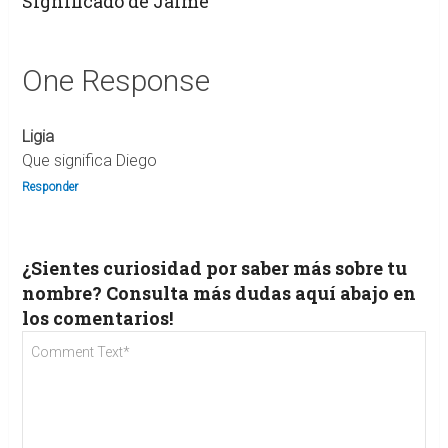
Significado de Jaime
One Response
Ligia
Que significa Diego
Responder
¿Sientes curiosidad por saber más sobre tu
nombre? Consulta más dudas aquí abajo en
los comentarios!