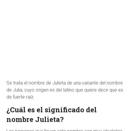
Se trata el nombre de Julieta de una variante del nombre
de Julia, cuyo origen es del latino que quiere decir que es
de fuerte raíz.
¿Cuál es el significado del
nombre Julieta?