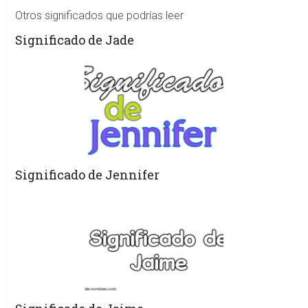
Otros significados que podrías leer
Significado de Jade
Significado de Jennifer