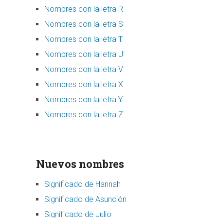
Nombres con la letra R
Nombres con la letra S
Nombres con la letra T
Nombres con la letra U
Nombres con la letra V
Nombres con la letra X
Nombres con la letra Y
Nombres con la letra Z
Nuevos nombres
Significado de Hannah
Significado de Asunción
Significado de Julio