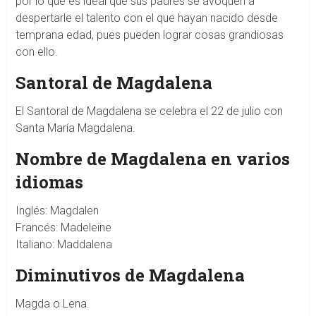
por lo que es ideal que sus padres se avoquen a
despertarle el talento con el que hayan nacido desde
temprana edad, pues pueden lograr cosas grandiosas
con ello.
Santoral de Magdalena
El Santoral de Magdalena se celebra el 22 de julio con
Santa María Magdalena.
Nombre de Magdalena en varios
idiomas
Inglés: Magdalen
Francés: Madeleine
Italiano: Maddalena
Diminutivos de Magdalena
Magda o Lena.