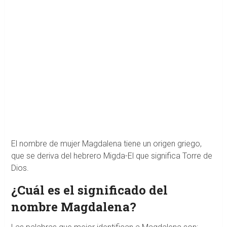
El nombre de mujer Magdalena tiene un origen griego,
que se deriva del hebrero Migda-El que significa Torre de
Dios.
¿Cuál es el significado del
nombre Magdalena?