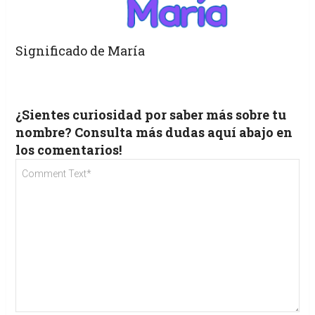
Significado de María
¿Sientes curiosidad por saber más sobre tu
nombre? Consulta más dudas aquí abajo en
los comentarios!