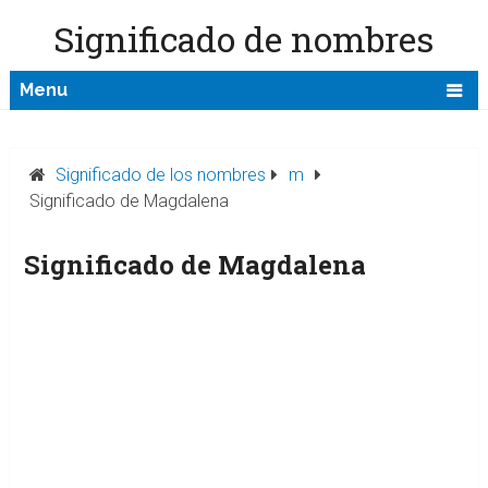
Significado de nombres
Menu
Significado de los nombres
m
Significado de Magdalena
Significado de Magdalena