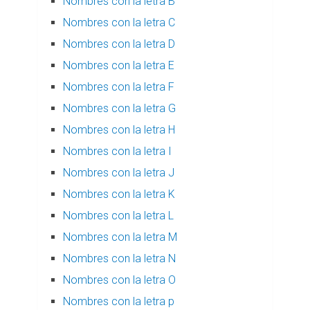
Nombres con la letra B
Nombres con la letra C
Nombres con la letra D
Nombres con la letra E
Nombres con la letra F
Nombres con la letra G
Nombres con la letra H
Nombres con la letra I
Nombres con la letra J
Nombres con la letra K
Nombres con la letra L
Nombres con la letra M
Nombres con la letra N
Nombres con la letra O
Nombres con la letra p