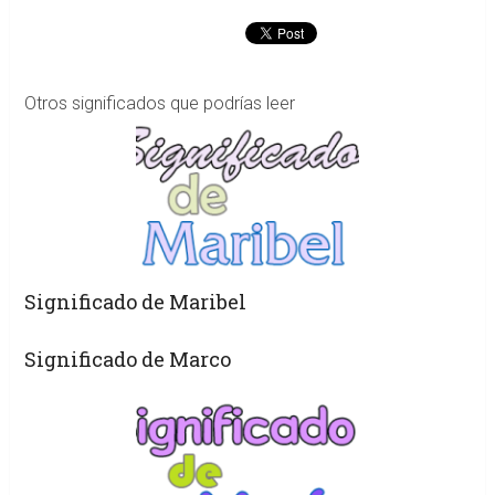
Otros significados que podrías leer
Significado de Maribel
Significado de Marco