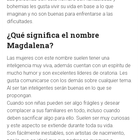
bohemias les gusta vivir su vida en base a lo que
imaginan y no son buenas para enfrentarse a las
dificultades.
¿Qué significa el nombre
Magdalena?
Las mujeres con este nombre suelen tener una
inteligencia muy viva, además cuentan con un espíritu de
mucho humor y son excelentes líderes de oratoria. Les
gusta comunicarse con los demás sobre cualquier tema.
Al ser tan inteligentes serán buenas en lo que se
propongan.
Cuando son niñas pueden ser algo frágiles y desear
complacer a sus familiares en todo, incluso cuando
deben sacrificar algo para ello. Suelen ser muy curiosas
y este aspecto se extiende durante toda su vida.
Son fácilmente inestables, son artistas de nacimiento,