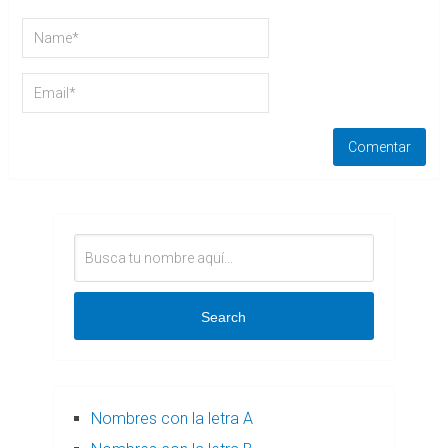
Search
Nombres con la letra A