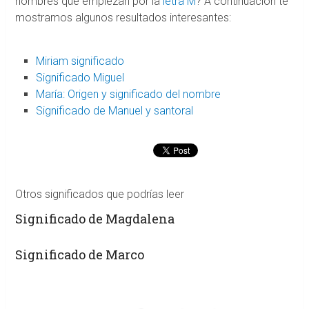
nombres que empiezan por la
letra M
? A continuación te
mostramos algunos resultados interesantes:
Miriam significado
Significado Miguel
María: Origen y significado del nombre
Significado de Manuel y santoral
Otros significados que podrías leer
Significado de Magdalena
Significado de Marco