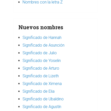
Nombres con la letra Z
Nuevos nombres
Significado de Hannah
Significado de Asunción
Significado de Julio
Significado de Yoselin
Significado de Arturo
Significado de Lizeth
Significado de Ximena
Significado de Elia
Significado de Ubaldino
Significado de Agustín