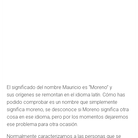
El significado del nombre Mauricio es “Moreno” y
sus orígenes se remontan en el idioma latín. Cómo has
podido comprobar es un nombre que simplemente
significa moreno, se desconoce si Moreno significa otra
cosa en ese idioma, pero por los momentos dejaremos
ese problema para otra ocasión.
Normalmente caracterizamos a las personas que se