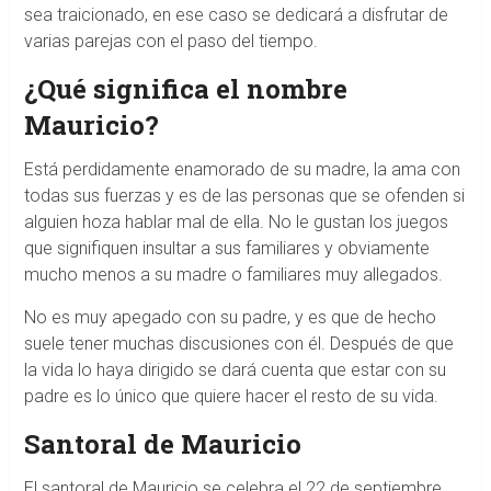
sea traicionado, en ese caso se dedicará a disfrutar de
varias parejas con el paso del tiempo.
¿Qué significa el nombre
Mauricio?
Está perdidamente enamorado de su madre, la ama con
todas sus fuerzas y es de las personas que se ofenden si
alguien hoza hablar mal de ella. No le gustan los juegos
que signifiquen insultar a sus familiares y obviamente
mucho menos a su madre o familiares muy allegados.
No es muy apegado con su padre, y es que de hecho
suele tener muchas discusiones con él. Después de que
la vida lo haya dirigido se dará cuenta que estar con su
padre es lo único que quiere hacer el resto de su vida.
Santoral de Mauricio
El santoral de Mauricio se celebra el 22 de septiembre