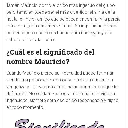
llaman Mauricio como el chico más ingenuo del grupo,
pero también puede ser el más divertido, el alma de la
fiesta, el mejor amigo que se pueda encontrar y la pareja
más entregada que puedas tener. Su ingenuidad puede
perderse pero eso no es bueno para nadie y hay que
saber como tratar con el.
¿Cuál es el significado del
nombre Mauricio?
Cuando Mauricio pierde su ingenuidad puede terminar
siendo una persona rencorosa y malévola que busca
venganza y no ayudará a más nadie por miedo a que lo
defrauden. No obstante, si logra mantener con vida su
ingenuidad, siempre será ese chico responsable y digno
en todo momento.