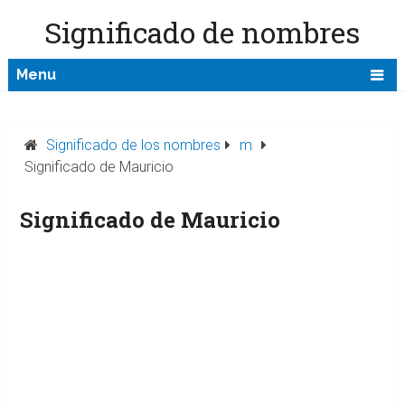
Significado de nombres
Menu
Significado de los nombres
m
Significado de Mauricio
Significado de Mauricio