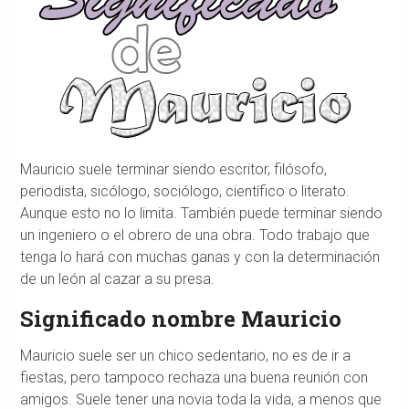
Mauricio suele terminar siendo escritor, filósofo,
periodista, sicólogo, sociólogo, científico o literato.
Aunque esto no lo limita. También puede terminar siendo
un ingeniero o el obrero de una obra. Todo trabajo que
tenga lo hará con muchas ganas y con la determinación
de un león al cazar a su presa.
Significado nombre Mauricio
Mauricio suele ser un chico sedentario, no es de ir a
fiestas, pero tampoco rechaza una buena reunión con
amigos. Suele tener una novia toda la vida, a menos que