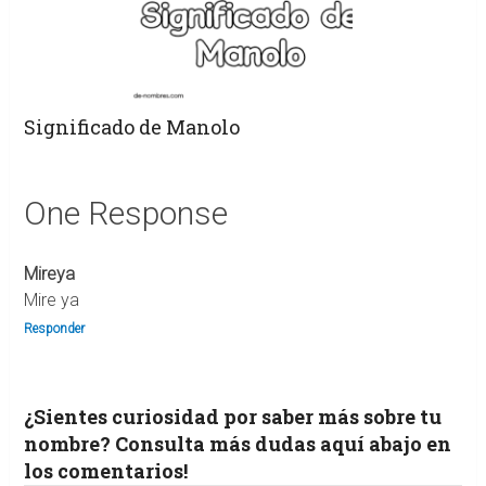
Significado de Manolo
One Response
Mireya
Mire ya
Responder
¿Sientes curiosidad por saber más sobre tu
nombre? Consulta más dudas aquí abajo en
los comentarios!