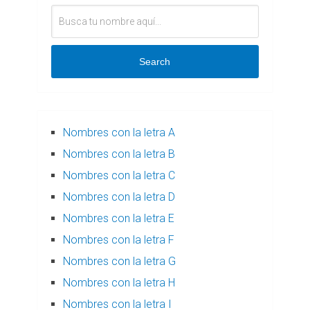
Search
Nombres con la letra A
Nombres con la letra B
Nombres con la letra C
Nombres con la letra D
Nombres con la letra E
Nombres con la letra F
Nombres con la letra G
Nombres con la letra H
Nombres con la letra I