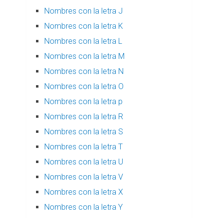
Nombres con la letra J
Nombres con la letra K
Nombres con la letra L
Nombres con la letra M
Nombres con la letra N
Nombres con la letra O
Nombres con la letra p
Nombres con la letra R
Nombres con la letra S
Nombres con la letra T
Nombres con la letra U
Nombres con la letra V
Nombres con la letra X
Nombres con la letra Y