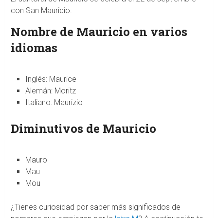
con San Mauricio.
Nombre de Mauricio en varios
idiomas
Inglés: Maurice
Alemán: Moritz
Italiano: Maurizio
Diminutivos de Mauricio
Mauro
Mau
Mou
¿Tienes curiosidad por saber más significados de