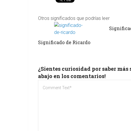
Otros significados que podrías leer
Significa
Significado de Ricardo
¿Sientes curiosidad por saber más
abajo en los comentarios!