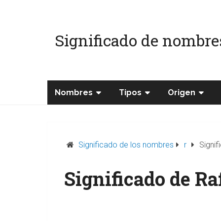
Significado de nombre
Nombres
Tipos
Origen
Significado de los nombres
r
Signif
Significado de Ra