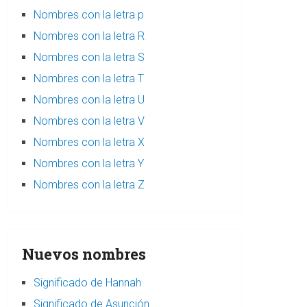
Nombres con la letra p
Nombres con la letra R
Nombres con la letra S
Nombres con la letra T
Nombres con la letra U
Nombres con la letra V
Nombres con la letra X
Nombres con la letra Y
Nombres con la letra Z
Nuevos nombres
Significado de Hannah
Significado de Asunción