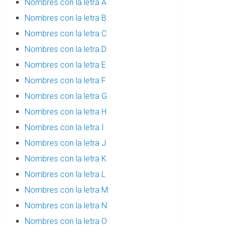
Nombres con la letra A
Nombres con la letra B
Nombres con la letra C
Nombres con la letra D
Nombres con la letra E
Nombres con la letra F
Nombres con la letra G
Nombres con la letra H
Nombres con la letra I
Nombres con la letra J
Nombres con la letra K
Nombres con la letra L
Nombres con la letra M
Nombres con la letra N
Nombres con la letra O