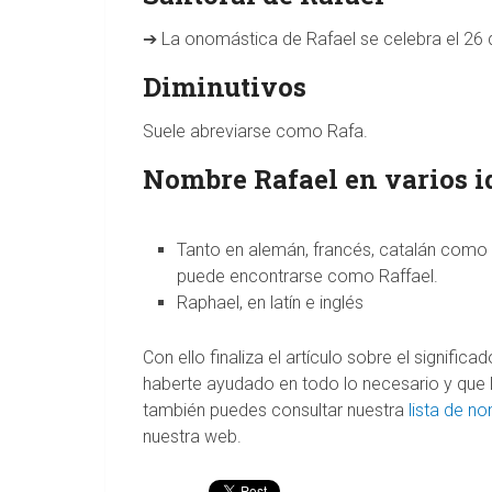
➔ La onomástica de Rafael se celebra el 26 de
Diminutivos
Suele abreviarse como Rafa.
Nombre Rafael en varios 
Tanto en alemán, francés, catalán como 
puede encontrarse como Raffael.
Raphael, en latín e inglés
Con ello finaliza el artículo sobre el signific
haberte ayudado en todo lo necesario y que l
también puedes consultar nuestra
lista de n
nuestra web.