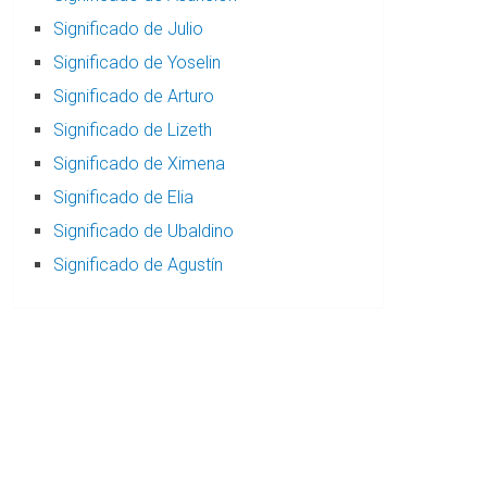
Significado de Julio
Significado de Yoselin
Significado de Arturo
Significado de Lizeth
Significado de Ximena
Significado de Elia
Significado de Ubaldino
Significado de Agustín