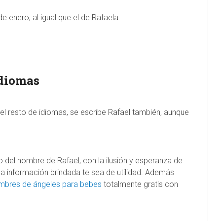
 enero, al igual que el de Rafaela.
idiomas
el resto de idiomas, se escribe Rafael también, aunque
ado del nombre de Rafael, con la ilusión y esperanza de
a información brindada te sea de utilidad. Además
ombres de ángeles para bebes
totalmente gratis con