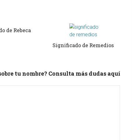
do de Rebeca
Significado de Remedios
 sobre tu nombre? Consulta más dudas aquí