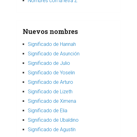
Nombres con la letra Z
Nuevos nombres
Significado de Hannah
Significado de Asunción
Significado de Julio
Significado de Yoselin
Significado de Arturo
Significado de Lizeth
Significado de Ximena
Significado de Elia
Significado de Ubaldino
Significado de Agustín