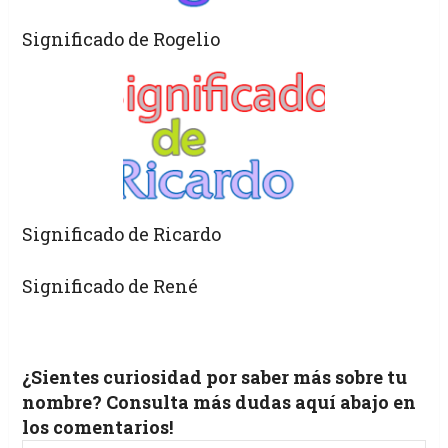
Significado de Rogelio
Significado de Ricardo
Significado de René
¿Sientes curiosidad por saber más sobre tu
nombre? Consulta más dudas aquí abajo en
los comentarios!