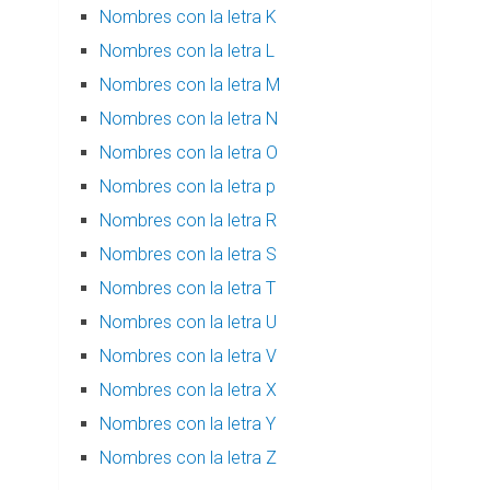
Nombres con la letra K
Nombres con la letra L
Nombres con la letra M
Nombres con la letra N
Nombres con la letra O
Nombres con la letra p
Nombres con la letra R
Nombres con la letra S
Nombres con la letra T
Nombres con la letra U
Nombres con la letra V
Nombres con la letra X
Nombres con la letra Y
Nombres con la letra Z