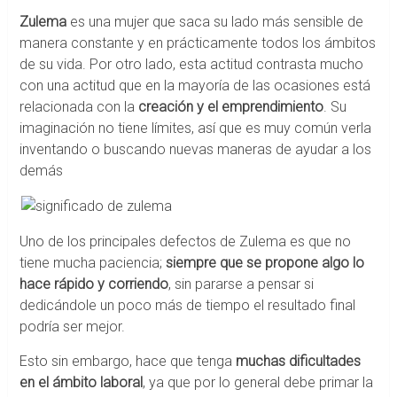
Zulema
es una mujer que saca su lado más sensible de
manera constante y en prácticamente todos los ámbitos
de su vida. Por otro lado, esta actitud contrasta mucho
con una actitud que en la mayoría de las ocasiones está
relacionada con la
creación y el emprendimiento
. Su
imaginación no tiene límites, así que es muy común verla
inventando o buscando nuevas maneras de ayudar a los
demás
Uno de los principales defectos de Zulema es que no
tiene mucha paciencia;
siempre que se propone algo lo
hace rápido y corriendo
, sin pararse a pensar si
dedicándole un poco más de tiempo el resultado final
podría ser mejor.
Esto sin embargo, hace que tenga
muchas dificultades
en el ámbito laboral
, ya que por lo general debe primar la