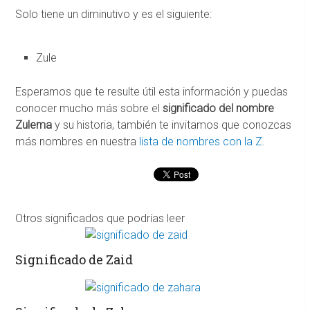
Solo tiene un diminutivo y es el siguiente:
Zule
Esperamos que te resulte útil esta información y puedas
conocer mucho más sobre el
significado del nombre
Zulema
y su historia, también te invitamos que conozcas
más nombres en nuestra
lista de nombres con la Z
.
Otros significados que podrías leer
Significado de Zaid