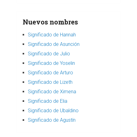
Nuevos nombres
Significado de Hannah
Significado de Asunción
Significado de Julio
Significado de Yoselin
Significado de Arturo
Significado de Lizeth
Significado de Ximena
Significado de Elia
Significado de Ubaldino
Significado de Agustín