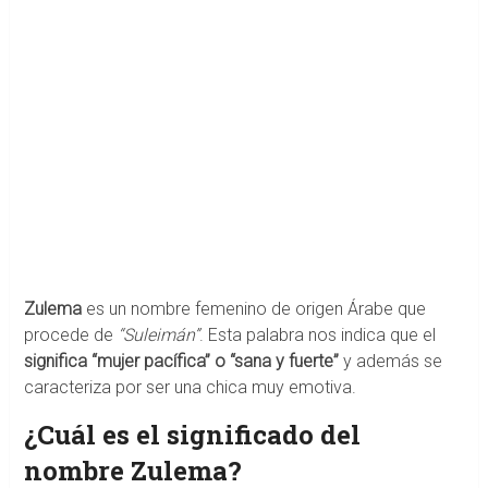
Zulema
es un nombre femenino de origen Árabe que
procede de
“Suleimán”
. Esta palabra nos indica que el
significa “mujer pacífica” o “sana y fuerte”
y además se
caracteriza por ser una chica muy emotiva.
¿Cuál es el significado del
nombre Zulema?