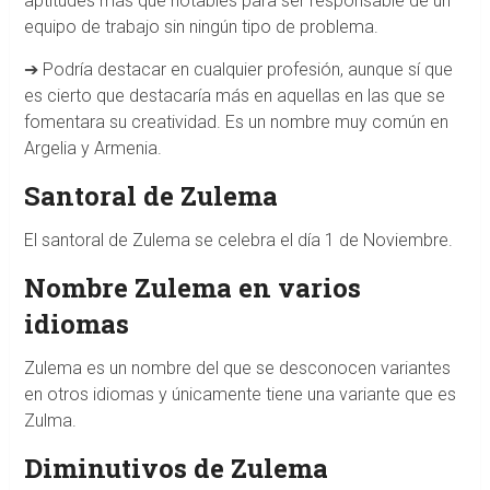
aptitudes más que notables para ser responsable de un
equipo de trabajo sin ningún tipo de problema.
➔ Podría destacar en cualquier profesión, aunque sí que
es cierto que destacaría más en aquellas en las que se
fomentara su creatividad. Es un nombre muy común en
Argelia y Armenia.
Santoral de Zulema
El santoral de Zulema se celebra el día 1 de Noviembre.
Nombre Zulema en varios
idiomas
Zulema es un nombre del que se desconocen variantes
en otros idiomas y únicamente tiene una variante que es
Zulma.
Diminutivos de Zulema