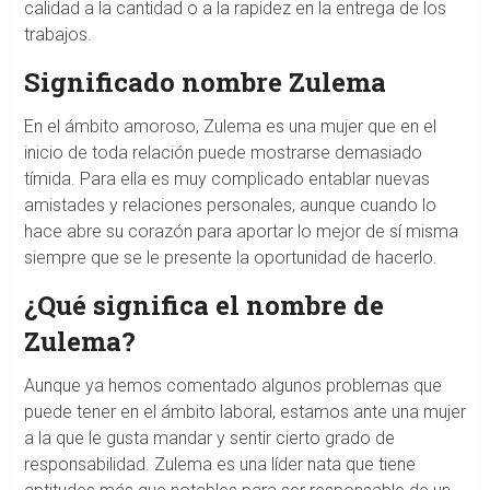
calidad a la cantidad o a la rapidez en la entrega de los
trabajos.
Significado nombre Zulema
En el ámbito amoroso, Zulema es una mujer que en el
inicio de toda relación puede mostrarse demasiado
tímida. Para ella es muy complicado entablar nuevas
amistades y relaciones personales, aunque cuando lo
hace abre su corazón para aportar lo mejor de sí misma
siempre que se le presente la oportunidad de hacerlo.
¿Qué significa el nombre de
Zulema?
Aunque ya hemos comentado algunos problemas que
puede tener en el ámbito laboral, estamos ante una mujer
a la que le gusta mandar y sentir cierto grado de
responsabilidad. Zulema es una líder nata que tiene