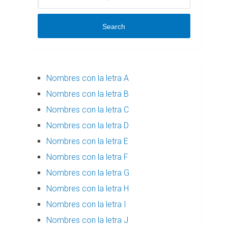
Search
Nombres con la letra A
Nombres con la letra B
Nombres con la letra C
Nombres con la letra D
Nombres con la letra E
Nombres con la letra F
Nombres con la letra G
Nombres con la letra H
Nombres con la letra I
Nombres con la letra J