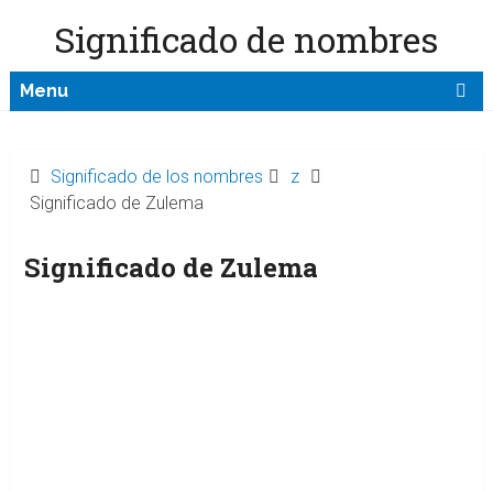
Significado de nombres
Menu
Significado de los nombres
z
Significado de Zulema
Significado de Zulema