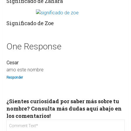
Significado de Zahara
Significado de Zoe
One Response
Cesar
amo este nombre
Responder
¿Sientes curiosidad por saber más sobre tu
nombre? Consulta más dudas aquí abajo en
los comentarios!