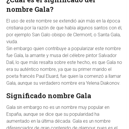
nombre Gala?
El uso de este nombre se extendió aún más en la época
cristiana por la razón de que había algunos santos con él,
por ejemplo San Galo obispo de Clermont, o Santa Gala,
viuda.
Sin embargo quien contribuye a popularizar este nombre
fue Gala, la amante y musa del célebre pintor Salvador
Dalí, lo que más resalta sobre este hecho, es que Gala no
era su auténtico nombre, ya que su primer marido el
poeta francés Paul Eluard, fue quien la comenzó a llamar
Gala, aunque su verdadero nombre era Yelena Diakonov.
Significado nombre Gala
Gala sin embargo no es un nombre muy popular en
España, aunque se dice que su popularidad ha
aumentado en la última década. Gala es un nombre
diferenciador de gran contenido de glamour, pues es el