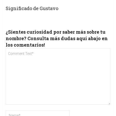
Significado de Gustavo
¿Sientes curiosidad por saber más sobre tu
nombre? Consulta más dudas aquí abajo en
los comentarios!