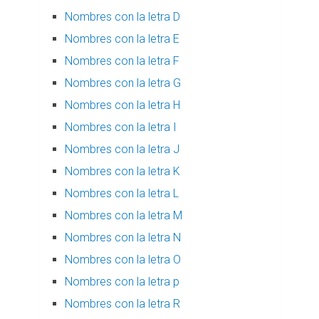
Nombres con la letra D
Nombres con la letra E
Nombres con la letra F
Nombres con la letra G
Nombres con la letra H
Nombres con la letra I
Nombres con la letra J
Nombres con la letra K
Nombres con la letra L
Nombres con la letra M
Nombres con la letra N
Nombres con la letra O
Nombres con la letra p
Nombres con la letra R