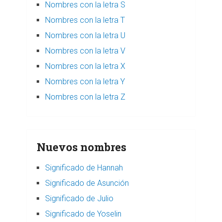
Nombres con la letra S
Nombres con la letra T
Nombres con la letra U
Nombres con la letra V
Nombres con la letra X
Nombres con la letra Y
Nombres con la letra Z
Nuevos nombres
Significado de Hannah
Significado de Asunción
Significado de Julio
Significado de Yoselin