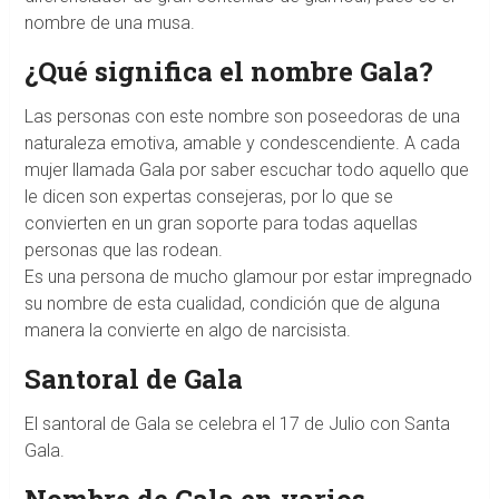
nombre de una musa.
¿Qué significa el nombre Gala?
Las personas con este nombre son poseedoras de una
naturaleza emotiva, amable y condescendiente. A cada
mujer llamada Gala por saber escuchar todo aquello que
le dicen son expertas consejeras, por lo que se
convierten en un gran soporte para todas aquellas
personas que las rodean.
Es una persona de mucho glamour por estar impregnado
su nombre de esta cualidad, condición que de alguna
manera la convierte en algo de narcisista.
Santoral de Gala
El santoral de Gala se celebra el 17 de Julio con Santa
Gala.
Nombre de Gala en varios