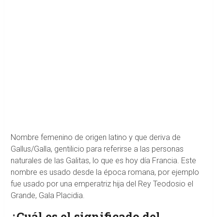
Nombre femenino de origen latino y que deriva de
Gallus/Galla, gentilicio para referirse a las personas
naturales de las Galitas, lo que es hoy día Francia. Este
nombre es usado desde la época romana, por ejemplo
fue usado por una emperatriz hija del Rey Teodosio el
Grande, Gala Placidia.
¿Cuál es el significado del