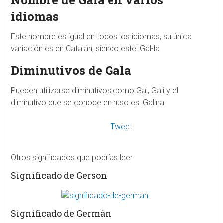
idiomas
Este nombre es igual en todos los idiomas, su única
variación es en Catalán, siendo este: Gal-la
Diminutivos de Gala
Pueden utilizarse diminutivos como Gal, Gali y el
diminutivo que se conoce en ruso es: Galina.
Tweet
Otros significados que podrías leer
Significado de Gerson
Significado de Germán