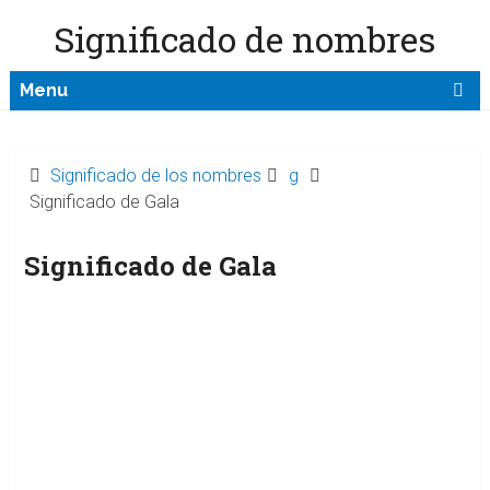
Significado de nombres
Menu
Significado de los nombres
g
Significado de Gala
Significado de Gala