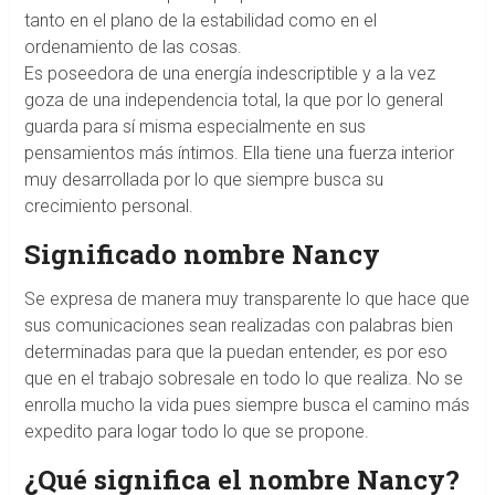
tanto en el plano de la estabilidad como en el
ordenamiento de las cosas.
Es poseedora de una energía indescriptible y a la vez
goza de una independencia total, la que por lo general
guarda para sí misma especialmente en sus
pensamientos más íntimos. Ella tiene una fuerza interior
muy desarrollada por lo que siempre busca su
crecimiento personal.
Significado nombre Nancy
Se expresa de manera muy transparente lo que hace que
sus comunicaciones sean realizadas con palabras bien
determinadas para que la puedan entender, es por eso
que en el trabajo sobresale en todo lo que realiza. No se
enrolla mucho la vida pues siempre busca el camino más
expedito para logar todo lo que se propone.
¿Qué significa el nombre Nancy?