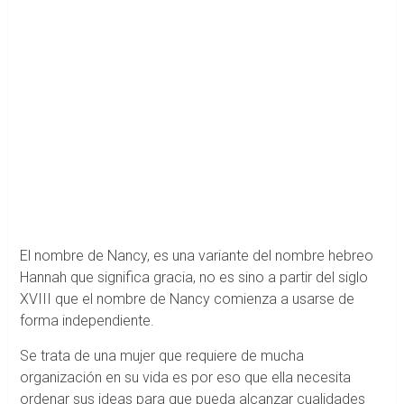
El nombre de Nancy, es una variante del nombre hebreo
Hannah que significa gracia, no es sino a partir del siglo
XVIII que el nombre de Nancy comienza a usarse de
forma independiente.
Se trata de una mujer que requiere de mucha
organización en su vida es por eso que ella necesita
ordenar sus ideas para que pueda alcanzar cualidades