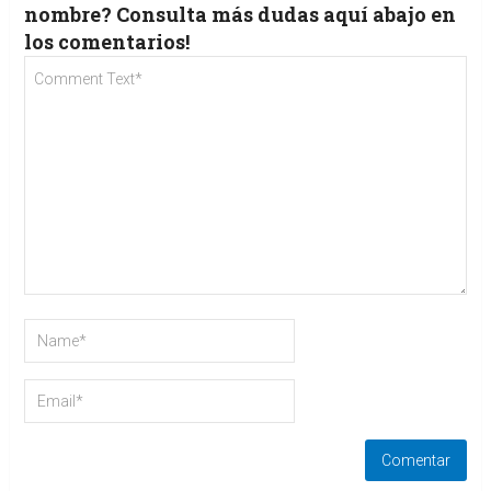
nombre? Consulta más dudas aquí abajo en
los comentarios!