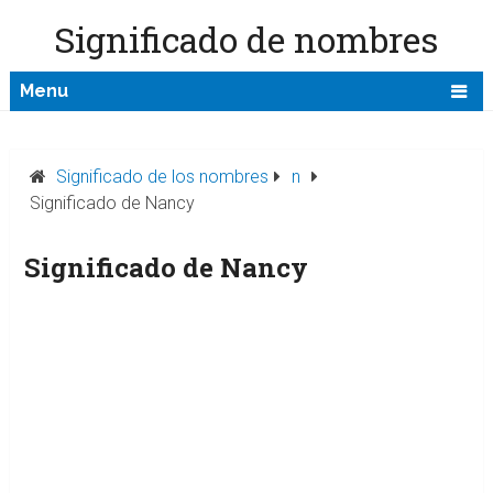
Significado de nombres
Menu
Significado de los nombres
n
Significado de Nancy
Significado de Nancy