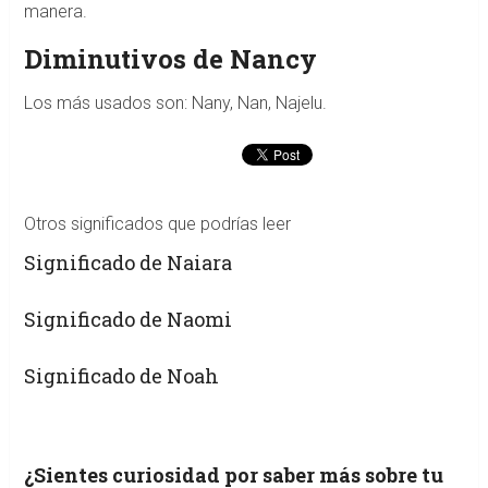
manera.
Diminutivos de Nancy
Los más usados son: Nany, Nan, Najelu.
Otros significados que podrías leer
Significado de Naiara
Significado de Naomi
Significado de Noah
¿Sientes curiosidad por saber más sobre tu