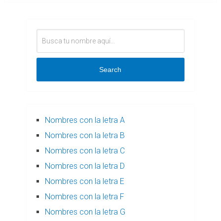
Search
Nombres con la letra A
Nombres con la letra B
Nombres con la letra C
Nombres con la letra D
Nombres con la letra E
Nombres con la letra F
Nombres con la letra G