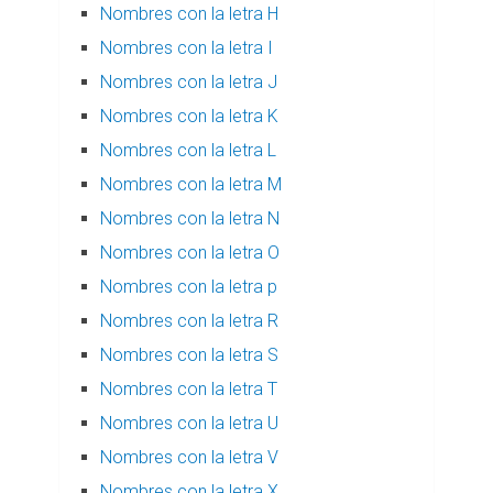
Nombres con la letra H
Nombres con la letra I
Nombres con la letra J
Nombres con la letra K
Nombres con la letra L
Nombres con la letra M
Nombres con la letra N
Nombres con la letra O
Nombres con la letra p
Nombres con la letra R
Nombres con la letra S
Nombres con la letra T
Nombres con la letra U
Nombres con la letra V
Nombres con la letra X