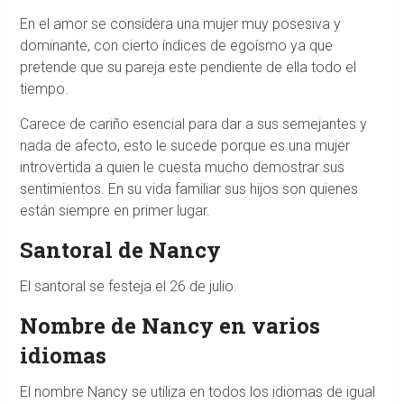
En el amor se considera una mujer muy posesiva y
dominante, con cierto índices de egoísmo ya que
pretende que su pareja este pendiente de ella todo el
tiempo.
Carece de cariño esencial para dar a sus semejantes y
nada de afecto, esto le sucede porque es una mujer
introvertida a quien le cuesta mucho demostrar sus
sentimientos. En su vida familiar sus hijos son quienes
están siempre en primer lugar.
Santoral de Nancy
El santoral se festeja el 26 de julio.
Nombre de Nancy en varios
idiomas
El nombre Nancy se utiliza en todos los idiomas de igual