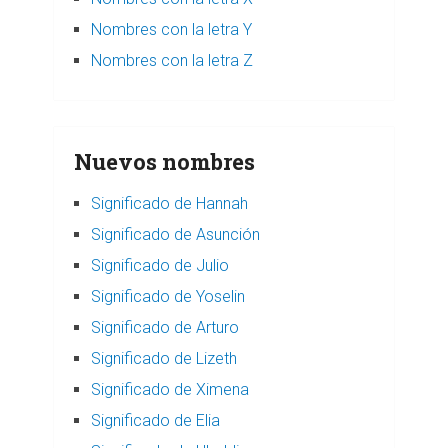
Nombres con la letra Y
Nombres con la letra Z
Nuevos nombres
Significado de Hannah
Significado de Asunción
Significado de Julio
Significado de Yoselin
Significado de Arturo
Significado de Lizeth
Significado de Ximena
Significado de Elia